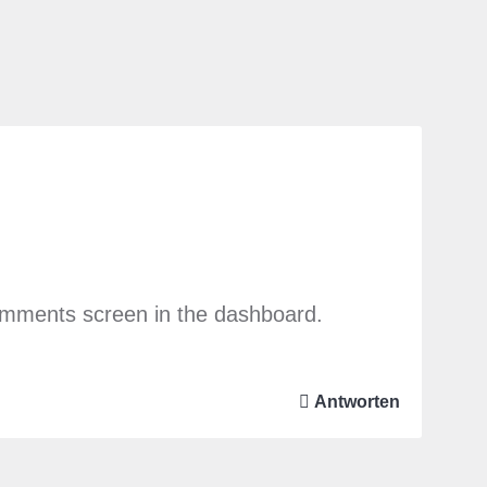
Comments screen in the dashboard.
Antworten