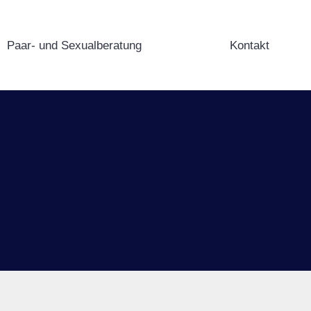
Paar- und Sexualberatung
Kontakt