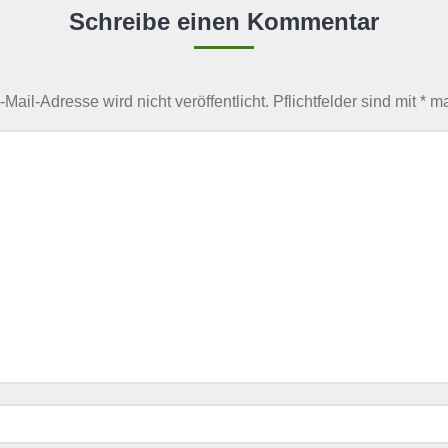
Schreibe einen Kommentar
-Mail-Adresse wird nicht veröffentlicht. Pflichtfelder sind mit
*
mar